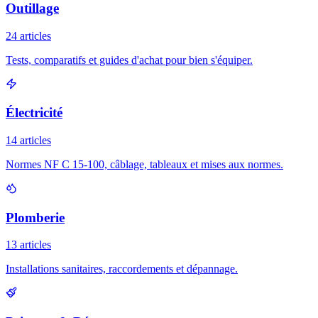
Outillage
24 articles
Tests, comparatifs et guides d'achat pour bien s'équiper.
Électricité
14 articles
Normes NF C 15-100, câblage, tableaux et mises aux normes.
Plomberie
13 articles
Installations sanitaires, raccordements et dépannage.