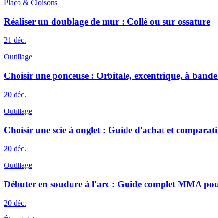
Placo & Cloisons
Réaliser un doublage de mur : Collé ou sur ossature
21 déc.
Outillage
Choisir une ponceuse : Orbitale, excentrique, à bande.
20 déc.
Outillage
Choisir une scie à onglet : Guide d'achat et comparati
20 déc.
Outillage
Débuter en soudure à l'arc : Guide complet MMA po
20 déc.