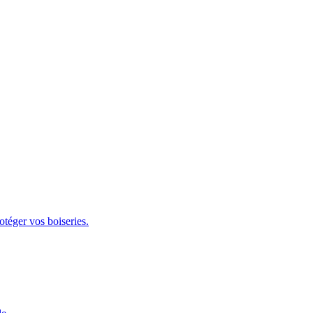
otéger vos boiseries.