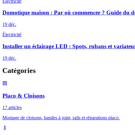
Électricité
Domotique maison : Par où commencer ? Guide du d
19 déc.
Électricité
Installer un éclairage LED : Spots, rubans et variateu
19 déc.
Catégories
Placo & Cloisons
17 articles
Montage de cloisons, bandes à joint, rails et réparations placo.