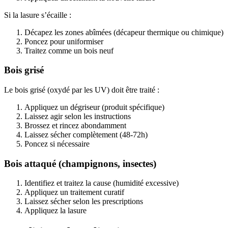
Si la lasure s’écaille :
Décapez les zones abîmées (décapeur thermique ou chimique)
Poncez pour uniformiser
Traitez comme un bois neuf
Bois grisé
Le bois grisé (oxydé par les UV) doit être traité :
Appliquez un dégriseur (produit spécifique)
Laissez agir selon les instructions
Brossez et rincez abondamment
Laissez sécher complètement (48-72h)
Poncez si nécessaire
Bois attaqué (champignons, insectes)
Identifiez et traitez la cause (humidité excessive)
Appliquez un traitement curatif
Laissez sécher selon les prescriptions
Appliquez la lasure