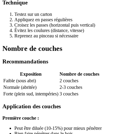
Technique
Testez sur un carton
Appliquez en passes régulières
Croisez les passes (horizontal puis vertical)
Évitez les coulures (distance, vitesse)
Reprenez au pinceau si nécessaire
Nombre de couches
Recommandations
Exposition
Nombre de couches
Faible (sous abri)
2 couches
Normale (abritée)
2-3 couches
Forte (plein sud, intempéries)
3 couches
Application des couches
Première couche :
Peut être diluée (10-15%) pour mieux pénétrer
Bien faire pénétrer dans le bois