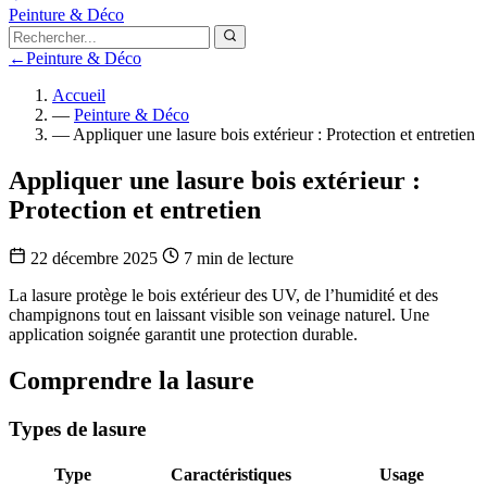
Peinture & Déco
←
Peinture & Déco
Accueil
—
Peinture & Déco
—
Appliquer une lasure bois extérieur : Protection et entretien
Appliquer une lasure bois extérieur :
Protection et entretien
22 décembre 2025
7 min de lecture
La lasure protège le bois extérieur des UV, de l’humidité et des
champignons tout en laissant visible son veinage naturel. Une
application soignée garantit une protection durable.
Comprendre la lasure
Types de lasure
Type
Caractéristiques
Usage