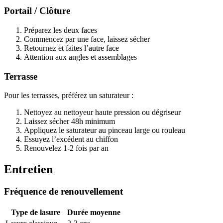
Portail / Clôture
Préparez les deux faces
Commencez par une face, laissez sécher
Retournez et faites l’autre face
Attention aux angles et assemblages
Terrasse
Pour les terrasses, préférez un saturateur :
Nettoyez au nettoyeur haute pression ou dégriseur
Laissez sécher 48h minimum
Appliquez le saturateur au pinceau large ou rouleau
Essuyez l’excédent au chiffon
Renouvelez 1-2 fois par an
Entretien
Fréquence de renouvellement
Type de lasure
Durée moyenne