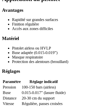
Avantages
Rapidité sur grandes surfaces
Finition régulière
Accès aux zones difficiles
Matériel
Pistolet airless ou HVLP
Buse adaptée (0.015-0.019”)
Masque respiratoire
Protection des alentours (brouillard)
Réglages
Paramètre
Réglage indicatif
Pression
100-150 bars (airless)
Buse
0.015-0.017” (lasure fluide)
Distance
20-30 cm du support
Vitesse
Régulière, passes croisées