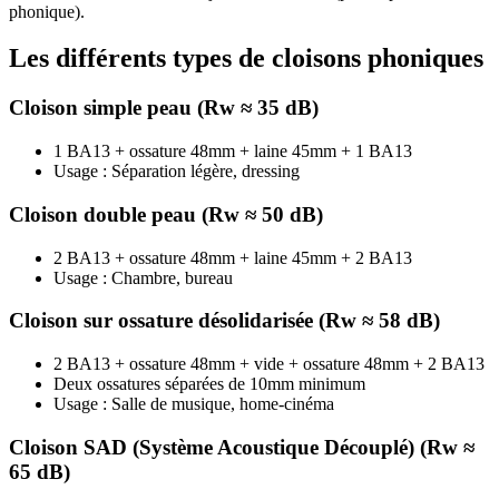
phonique).
Les différents types de cloisons phoniques
Cloison simple peau (Rw ≈ 35 dB)
1 BA13 + ossature 48mm + laine 45mm + 1 BA13
Usage : Séparation légère, dressing
Cloison double peau (Rw ≈ 50 dB)
2 BA13 + ossature 48mm + laine 45mm + 2 BA13
Usage : Chambre, bureau
Cloison sur ossature désolidarisée (Rw ≈ 58 dB)
2 BA13 + ossature 48mm + vide + ossature 48mm + 2 BA13
Deux ossatures séparées de 10mm minimum
Usage : Salle de musique, home-cinéma
Cloison SAD (Système Acoustique Découplé) (Rw ≈
65 dB)