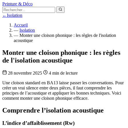
Peinture & Déco
←
Isolation
Accueil
—
Isolation
—
Monter une cloison phonique : les règles de l'isolation
acoustique
Monter une cloison phonique : les règles
de l'isolation acoustique
28 novembre 2025
4 min de lecture
Une cloison standard en BA13 laisse passer les conversations. Pour
créer un vrai silence entre deux pièces, il faut comprendre les
principes de l’acoustique et appliquer les bonnes techniques. Voici
comment monter une cloison phonique efficace.
Comprendre l’isolation acoustique
L’indice d’affaiblissement (Rw)