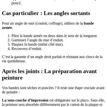
poncé.
Cas particulier : Les angles sortants
Pour un angle de mur (couloir, coffrage), utilisez de la
bande
armée
.
Pliez la bande armée en deux dans le sens de la longueur.
Garnissez l’angle du mur d’enduit.
Plaquez la bande (métal côté mur).
Recouvrez d’enduit.
C’est la garantie d’un angle droit parfait et résistant aux chocs de la
vie quotidienne.
Après les joints : La préparation avant
peinture
Vos bandes sont sèches et poncées ? Il reste une étape cruciale avant
de peindre :
La sous-couche d’impression
est obligatoire sur le placo. Sans elle,
la peinture sera absorbée différemment par le carton de la plaque et