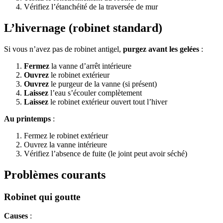
Vérifiez l’étanchéité de la traversée de mur
L’hivernage (robinet standard)
Si vous n’avez pas de robinet antigel,
purgez avant les gelées
:
Fermez
la vanne d’arrêt intérieure
Ouvrez
le robinet extérieur
Ouvrez
le purgeur de la vanne (si présent)
Laissez
l’eau s’écouler complètement
Laissez
le robinet extérieur ouvert tout l’hiver
Au printemps
:
Fermez le robinet extérieur
Ouvrez la vanne intérieure
Vérifiez l’absence de fuite (le joint peut avoir séché)
Problèmes courants
Robinet qui goutte
Causes
: