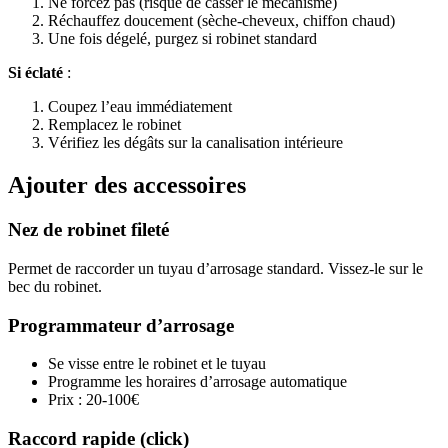
Ne forcez pas (risque de casser le mécanisme)
Réchauffez doucement (sèche-cheveux, chiffon chaud)
Une fois dégelé, purgez si robinet standard
Si éclaté
:
Coupez l’eau immédiatement
Remplacez le robinet
Vérifiez les dégâts sur la canalisation intérieure
Ajouter des accessoires
Nez de robinet fileté
Permet de raccorder un tuyau d’arrosage standard. Vissez-le sur le
bec du robinet.
Programmateur d’arrosage
Se visse entre le robinet et le tuyau
Programme les horaires d’arrosage automatique
Prix : 20-100€
Raccord rapide (click)