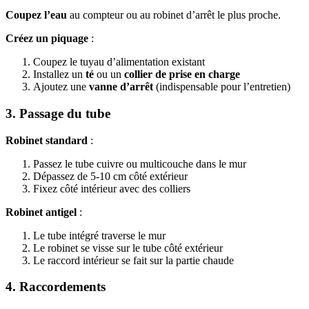
Coupez l’eau
au compteur ou au robinet d’arrêt le plus proche.
Créez un piquage
:
Coupez le tuyau d’alimentation existant
Installez un
té
ou un
collier de prise en charge
Ajoutez une
vanne d’arrêt
(indispensable pour l’entretien)
3. Passage du tube
Robinet standard
:
Passez le tube cuivre ou multicouche dans le mur
Dépassez de 5-10 cm côté extérieur
Fixez côté intérieur avec des colliers
Robinet antigel
:
Le tube intégré traverse le mur
Le robinet se visse sur le tube côté extérieur
Le raccord intérieur se fait sur la partie chaude
4. Raccordements