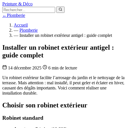
Peinture & Déco
←
Plomberie
Accueil
—
Plomberie
—
Installer un robinet extérieur antigel : guide complet
Installer un robinet extérieur antigel :
guide complet
14 décembre 2025
6 min de lecture
Un robinet extérieur facilite l’arrosage du jardin et le nettoyage de la
terrasse. Mais attention : mal installé, il peut geler et éclater en hiver,
causant des dégâts importants. Voici comment réaliser une
installation durable.
Choisir son robinet extérieur
Robinet standard