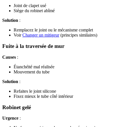
Joint de clapet usé
Siège du robinet abîmé
Solution
:
Remplacez le joint ou le mécanisme complet
Voir
Changer un mitigeur
(principes similaires)
Fuite à la traversée de mur
Causes
:
Étanchéité mal réalisée
Mouvement du tube
Solution
:
Refaites le joint silicone
Fixez mieux le tube côté intérieur
Robinet gelé
Urgence
: