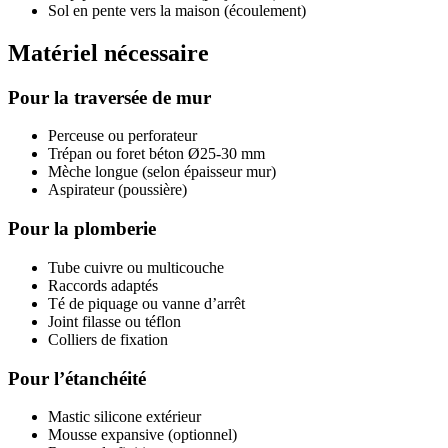
Sol en pente vers la maison (écoulement)
Matériel nécessaire
Pour la traversée de mur
Perceuse ou perforateur
Trépan ou foret béton Ø25-30 mm
Mèche longue (selon épaisseur mur)
Aspirateur (poussière)
Pour la plomberie
Tube cuivre ou multicouche
Raccords adaptés
Té de piquage ou vanne d’arrêt
Joint filasse ou téflon
Colliers de fixation
Pour l’étanchéité
Mastic silicone extérieur
Mousse expansive (optionnel)