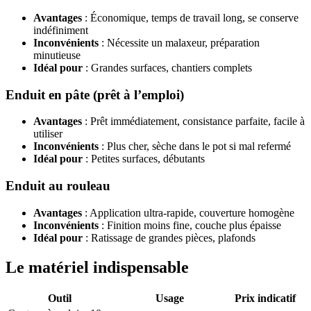
Avantages
: Économique, temps de travail long, se conserve
indéfiniment
Inconvénients
: Nécessite un malaxeur, préparation
minutieuse
Idéal pour
: Grandes surfaces, chantiers complets
Enduit en pâte (prêt à l’emploi)
Avantages
: Prêt immédiatement, consistance parfaite, facile à
utiliser
Inconvénients
: Plus cher, sèche dans le pot si mal refermé
Idéal pour
: Petites surfaces, débutants
Enduit au rouleau
Avantages
: Application ultra-rapide, couverture homogène
Inconvénients
: Finition moins fine, couche plus épaisse
Idéal pour
: Ratissage de grandes pièces, plafonds
Le matériel indispensable
Outil
Usage
Prix indicatif