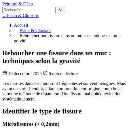
Peinture & Déco
←
Placo & Cloisons
Accueil
—
Placo & Cloisons
—
Reboucher une fissure dans un mur : techniques selon la
gravité
Reboucher une fissure dans un mur :
techniques selon la gravité
10 décembre 2025
6 min de lecture
Les fissures dans les murs sont fréquentes et souvent bénignes. Mais
avant de sortir l’enduit, il faut comprendre leur origine pour choisir
la bonne méthode de réparation. Une fissure mal traitée reviendra
systématiquement.
Identifier le type de fissure
Microfissures (< 0,2mm)