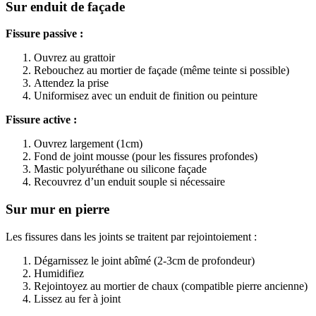
Sur enduit de façade
Fissure passive :
Ouvrez au grattoir
Rebouchez au mortier de façade (même teinte si possible)
Attendez la prise
Uniformisez avec un enduit de finition ou peinture
Fissure active :
Ouvrez largement (1cm)
Fond de joint mousse (pour les fissures profondes)
Mastic polyuréthane ou silicone façade
Recouvrez d’un enduit souple si nécessaire
Sur mur en pierre
Les fissures dans les joints se traitent par rejointoiement :
Dégarnissez le joint abîmé (2-3cm de profondeur)
Humidifiez
Rejointoyez au mortier de chaux (compatible pierre ancienne)
Lissez au fer à joint