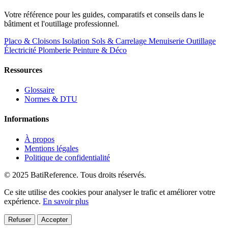
Votre référence pour les guides, comparatifs et conseils dans le
bâtiment et l'outillage professionnel.
Placo & Cloisons
Isolation
Sols & Carrelage
Menuiserie
Outillage
Électricité
Plomberie
Peinture & Déco
Ressources
Glossaire
Normes & DTU
Informations
À propos
Mentions légales
Politique de confidentialité
© 2025 BatiReference. Tous droits réservés.
Ce site utilise des cookies pour analyser le trafic et améliorer votre
expérience.
En savoir plus
Refuser
Accepter