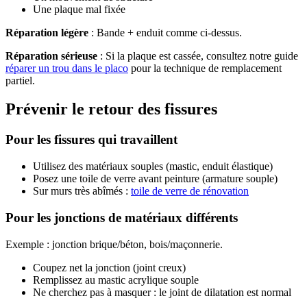
Une plaque mal fixée
Réparation légère
: Bande + enduit comme ci-dessus.
Réparation sérieuse
: Si la plaque est cassée, consultez notre guide
réparer un trou dans le placo
pour la technique de remplacement
partiel.
Prévenir le retour des fissures
Pour les fissures qui travaillent
Utilisez des matériaux souples (mastic, enduit élastique)
Posez une toile de verre avant peinture (armature souple)
Sur murs très abîmés :
toile de verre de rénovation
Pour les jonctions de matériaux différents
Exemple : jonction brique/béton, bois/maçonnerie.
Coupez net la jonction (joint creux)
Remplissez au mastic acrylique souple
Ne cherchez pas à masquer : le joint de dilatation est normal