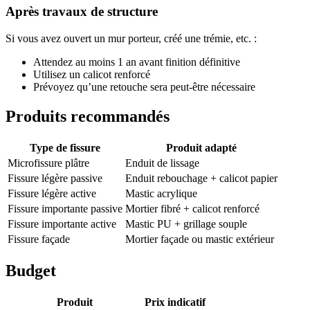
Après travaux de structure
Si vous avez ouvert un mur porteur, créé une trémie, etc. :
Attendez au moins 1 an avant finition définitive
Utilisez un calicot renforcé
Prévoyez qu’une retouche sera peut-être nécessaire
Produits recommandés
Type de fissure
Produit adapté
Microfissure plâtre
Enduit de lissage
Fissure légère passive
Enduit rebouchage + calicot papier
Fissure légère active
Mastic acrylique
Fissure importante passive
Mortier fibré + calicot renforcé
Fissure importante active
Mastic PU + grillage souple
Fissure façade
Mortier façade ou mastic extérieur
Budget
Produit
Prix indicatif