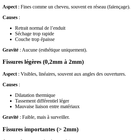
Aspect
: Fines comme un cheveu, souvent en réseau (faïençage).
Causes
:
Retrait normal de l’enduit
Séchage trop rapide
Couche trop épaisse
Gravité
: Aucune (esthétique uniquement).
Fissures légères (0,2mm à 2mm)
Aspect
: Visibles, linéaires, souvent aux angles des ouvertures.
Causes
:
Dilatation thermique
Tassement différentiel léger
Mauvaise liaison entre matériaux
Gravité
: Faible, mais à surveiller.
Fissures importantes (> 2mm)