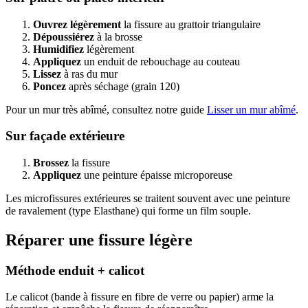
Ouvrez légèrement
la fissure au grattoir triangulaire
Dépoussiérez
à la brosse
Humidifiez
légèrement
Appliquez
un enduit de rebouchage au couteau
Lissez
à ras du mur
Poncez
après séchage (grain 120)
Pour un mur très abîmé, consultez notre guide
Lisser un mur abîmé
.
Sur façade extérieure
Brossez
la fissure
Appliquez
une peinture épaisse microporeuse
Les microfissures extérieures se traitent souvent avec une peinture
de ravalement (type Elasthane) qui forme un film souple.
Réparer une fissure légère
Méthode enduit + calicot
Le calicot (bande à fissure en fibre de verre ou papier) arme la