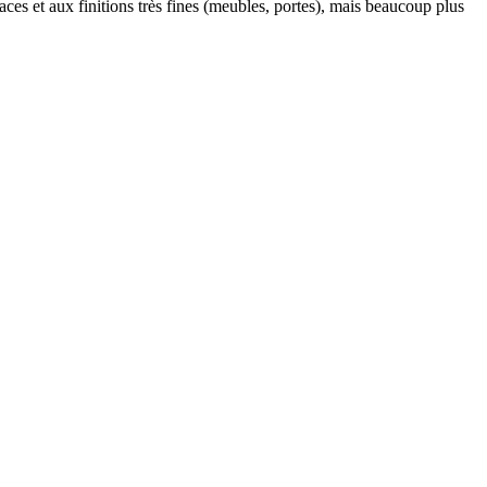
aces et aux finitions très fines (meubles, portes), mais beaucoup plus