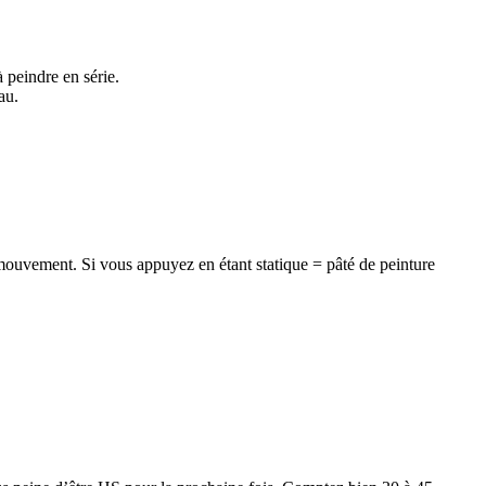
 peindre en série.
au.
mouvement. Si vous appuyez en étant statique = pâté de peinture